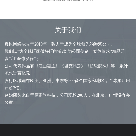
关于我们
真悦网络成立于2019年，致力于成为全球领先的游戏公司。
我们以“为全球玩家做好玩的游戏”为公司使命，始终追求“精品研
发”和“全球发行”；
公司代表作品有《江山霸主》《坦克风云》《超级舰队》等，累计
流水过百亿元；
发行区域遍布欧美、亚洲、中东等200多个国家和地区，全球累计用
户超3亿。
创始团队来自于原雷尚科技，公司现约200人，在北京、广州设有办
公室。