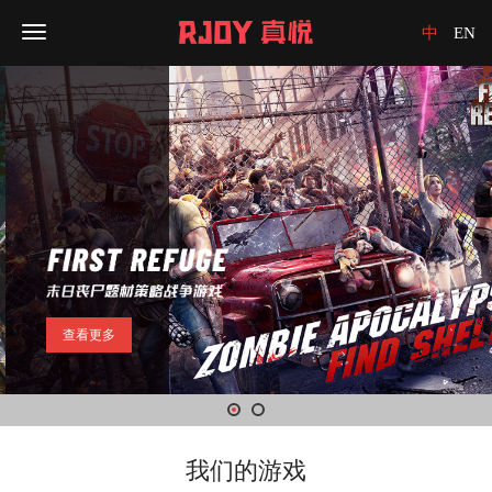
中
EN
查看更多
我们的游戏