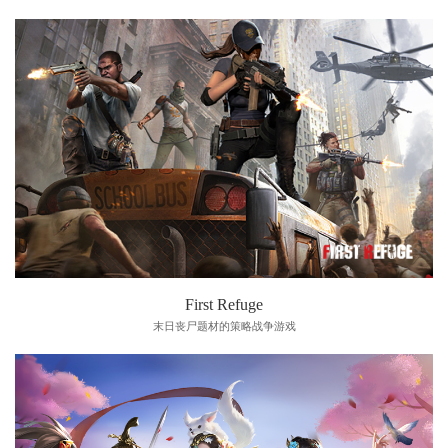
First Refuge
末日丧尸题材的策略战争游戏